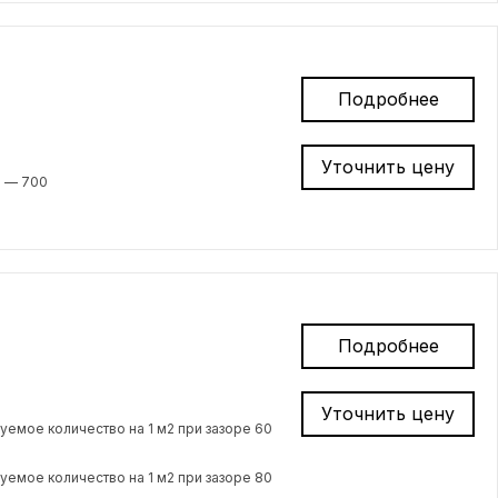
Подробнее
Уточнить цену
м — 700
Подробнее
Уточнить цену
емое количество на 1 м2 при зазоре 60
емое количество на 1 м2 при зазоре 80