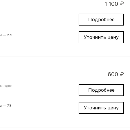
1 100 ₽
Подробнее
м — 270
Уточнить цену
600 ₽
кладке
Подробнее
м — 78
Уточнить цену