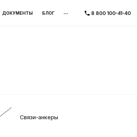
...
8 800 100-41-40
ДОКУМЕНТЫ
БЛОГ
Связи-анкеры