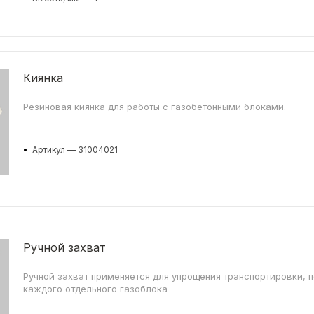
Киянка
Резиновая киянка для работы с газобетонными блоками.
•
Артикул — 31004021
Ручной захват
Ручной захват применяется для упрощения транспортировки, п
каждого отдельного газоблока