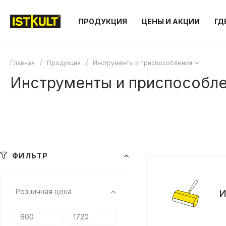
ПРОДУКЦИЯ
ЦЕНЫ И АКЦИИ
ГД
Главная
/
Продукция
/
Инструменты и приспособления
Инструменты и приспособл
ФИЛЬТР
Розничная цена
И