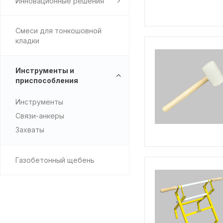
Инновационные решения
Смеси для тонкошовной
кладки
Инструменты и
приспособления
Инструменты
Связи-анкеры
Захваты
Газобетонный щебень