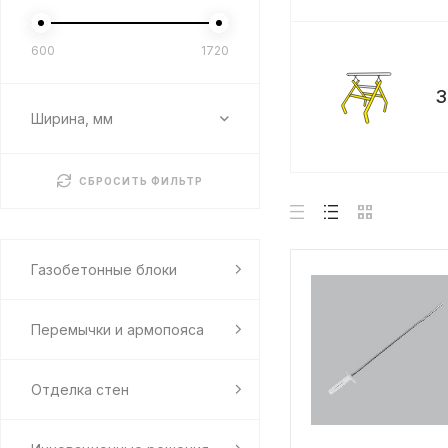
600
1720
З
Ширина, мм
СБРОСИТЬ ФИЛЬТР
Газобетонные блоки
Перемычки и армопояса
Отделка стен