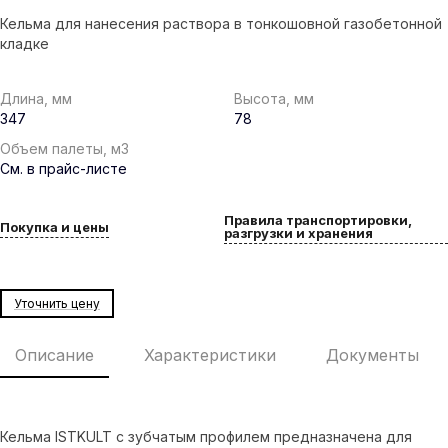
Кельма для нанесения раствора в тонкошовной газобетонной
кладке
Длина, мм
Высота, мм
347
78
Объем палеты, м3
См. в прайс-листе
Правила транспортировки,
Покупка и цены
разгрузки и хранения
Уточнить цену
Описание
Характеристики
Документы
Кельма ISTKULT с зубчатым профилем предназначена для