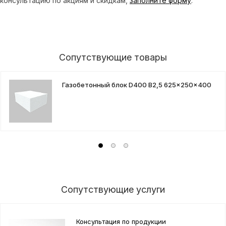
консультацию по акциям и скидкам,
заполните форму
.
Сопутствующие товары
Газобетонный блок D400 B2,5 625x250x400
Сопутствующие услуги
Консультация по продукции