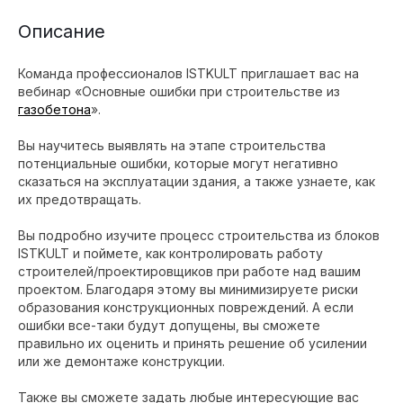
Описание
Команда профессионалов ISTKULT приглашает вас на
вебинар «Основные ошибки при строительстве из
газобетона
».
Вы научитесь выявлять на этапе строительства
потенциальные ошибки, которые могут негативно
сказаться на эксплуатации здания, а также узнаете, как
их предотвращать.
Вы подробно изучите процесс строительства из блоков
ISTKULT и поймете, как контролировать работу
строителей/проектировщиков при работе над вашим
проектом. Благодаря этому вы минимизируете риски
образования конструкционных повреждений. А если
ошибки все-таки будут допущены, вы сможете
правильно их оценить и принять решение об усилении
или же демонтаже конструкции.
Также вы сможете задать любые интересующие вас