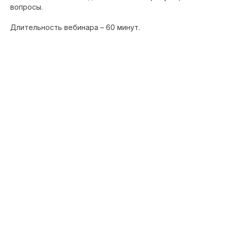
вопросы.
Длительность вебинара – 60 минут.