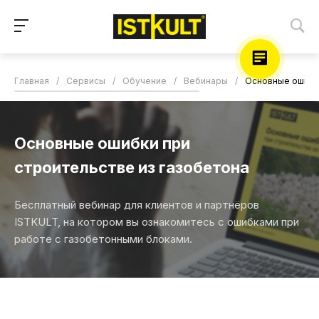
Главная
/
Сервисы
/
Обучение
/
Вебинары
/
Основные ошибки
Основные ошибки при
строительстве из газобетона
Бесплатный вебинар для клиентов и партнёров
ISTKULT, на котором вы ознакомитесь с ошибками при
работе с газобетонными блоками.