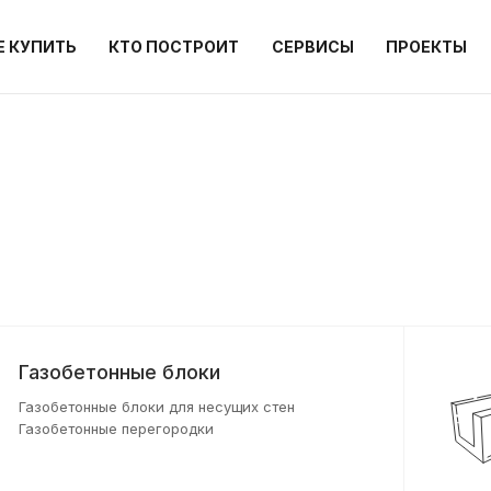
Е КУПИТЬ
КТО ПОСТРОИТ
СЕРВИСЫ
ПРОЕКТЫ
Газобетонные блоки
Газобетонные блоки для несущих стен
Газобетонные перегородки