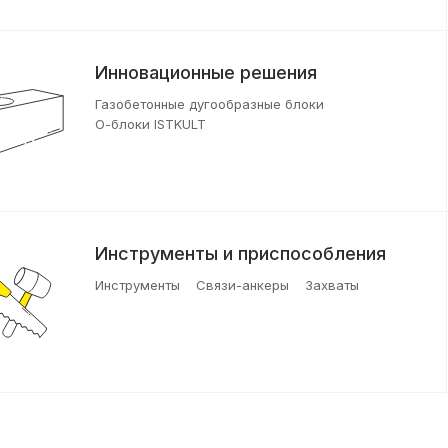
Инновационные решения
Газобетонные дугообразные блоки
О-блоки ISTKULT
Инструменты и приспособления
Инструменты
Связи-анкеры
Захваты