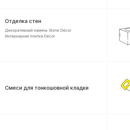
Отделка стен
Декоративный камень Stone Décor
Интерьерная плитка Décor
Смеси для тонкошовной кладки