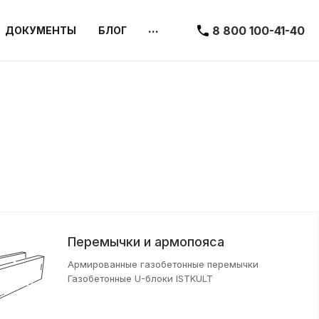
...
8 800 100-41-40
ДОКУМЕНТЫ
БЛОГ
Перемычки и армопояса
Армированные газобетонные перемычки
Газобетонные U-блоки ISTKULT