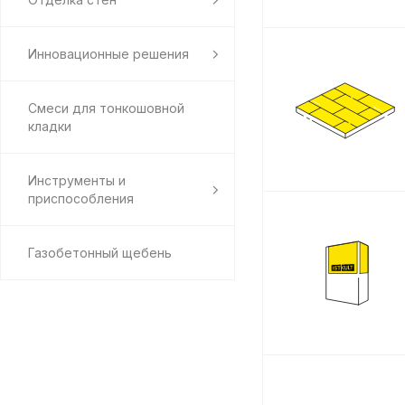
Инновационные решения
Смеси для тонкошовной
кладки
Инструменты и
приспособления
Газобетонный щебень