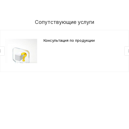
Сопутствующие услуги
Консультация по продукции