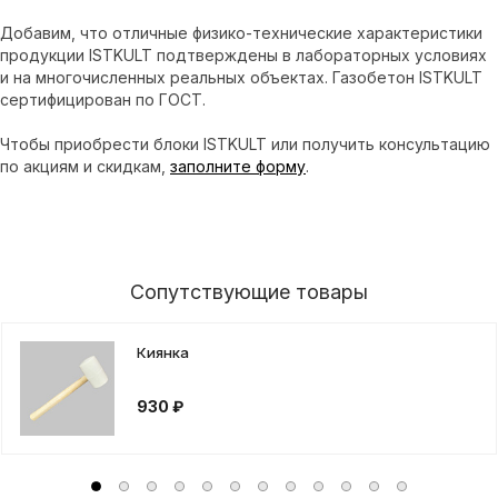
Добавим, что отличные физико-технические характеристики
продукции ISTKULT подтверждены в лабораторных условиях
и на многочисленных реальных объектах. Газобетон ISTKULT
сертифицирован по ГОСТ.
Чтобы приобрести блоки ISTKULT или получить консультацию
по акциям и скидкам,
заполните форму
.
Сопутствующие товары
Киянка
930 ₽