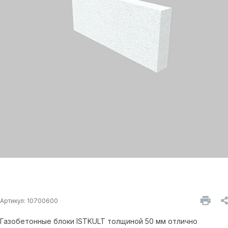
Артикул:
10700600
Газобетонные блоки ISTKULT толщиной 50 мм отлично