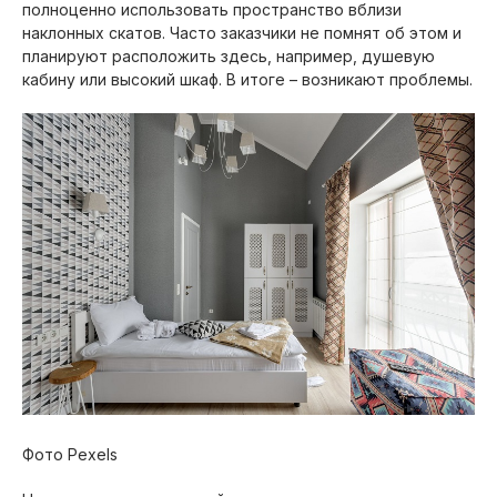
полноценно использовать пространство вблизи
наклонных скатов. Часто заказчики не помнят об этом и
планируют расположить здесь, например, душевую
кабину или высокий шкаф. В итоге – возникают проблемы.
Фото Pexels