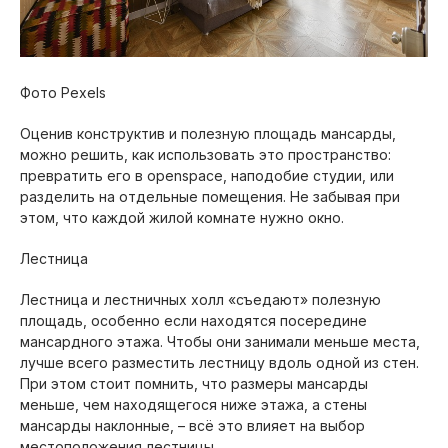
Фото Pexels
Оценив конструктив и полезную площадь мансарды,
можно решить, как использовать это пространство:
превратить его в openspace, наподобие студии, или
разделить на отдельные помещения. Не забывая при
этом, что каждой жилой комнате нужно окно.
Лестница
Лестница и лестничных холл «съедают» полезную
площадь, особенно если находятся посередине
мансардного этажа. Чтобы они занимали меньше места,
лучше всего разместить лестницу вдоль одной из стен.
При этом стоит помнить, что размеры мансарды
меньше, чем находящегося ниже этажа, а стены
мансарды наклонные, – всё это влияет на выбор
местоположения лестницы.