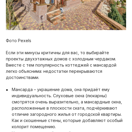
Фото Pexels
Если эти минусы критичны для вас, то выбирайте
проекты двухэтажных домов с холодным чердаком.
Вместе с тем популярность коттеджей с мансардой
легко объяснима: недостатки перекрываются
достоинствами.
Мансарда – украшение дома, она придаёт ему
индивидуальность. Слуховые окна (люкарны)
смотрятся очень выразительно, а мансардные окна,
расположенные в плоскости ската, подчёркивают
отличие загородного жилья от городской квартиры.
Как и скошенные стены, которые добавляют особый
колорит помещению.