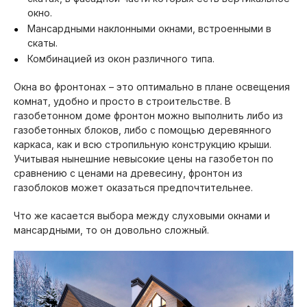
окно.
Мансардными наклонными окнами, встроенными в
скаты.
Комбинацией из окон различного типа.
Окна во фронтонах – это оптимально в плане освещения
комнат, удобно и просто в строительстве. В
газобетонном доме фронтон можно выполнить либо из
газобетонных блоков, либо с помощью деревянного
каркаса, как и всю стропильную конструкцию крыши.
Учитывая нынешние невысокие цены на газобетон по
сравнению с ценами на древесину, фронтон из
газоблоков может оказаться предпочтительнее.
Что же касается выбора между слуховыми окнами и
мансардными, то он довольно сложный.