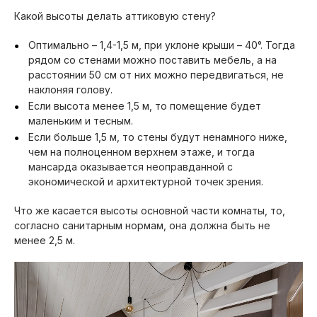
Какой высоты делать аттиковую стену?
Оптимально – 1,4-1,5 м, при уклоне крыши – 40°. Тогда
рядом со стенами можно поставить мебель, а на
расстоянии 50 см от них можно передвигаться, не
наклоняя голову.
Если высота менее 1,5 м, то помещение будет
маленьким и тесным.
Если больше 1,5 м, то стены будут ненамного ниже,
чем на полноценном верхнем этаже, и тогда
мансарда оказывается неоправданной с
экономической и архитектурной точек зрения.
Что же касается высоты основной части комнаты, то,
согласно санитарным нормам, она должна быть не
менее 2,5 м.