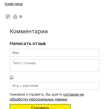
Клей-пена
0
Комментарии
Написать отзыв
Нажимая отправить, Вы даёте
согласие на
обработку персональных данных
.