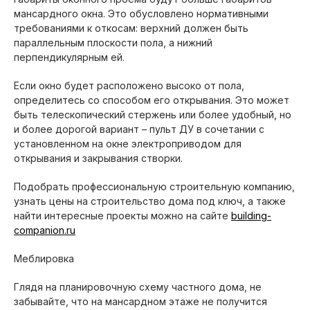
мансардного окна. Это обусловлено нормативными
требованиями к откосам: верхний должен быть
параллельным плоскости пола, а нижний
перпендикулярным ей.
Если окно будет расположено высоко от пола,
определитесь со способом его открывания. Это может
быть телескопический стержень или более удобный, но
и более дорогой вариант – пульт ДУ в сочетании с
установленном на окне электроприводом для
открывания и закрывания створки.
Подобрать профессиональную строительную компанию,
узнать цены на строительство дома под ключ, а также
найти интересные проекты можно на сайте
building-
companion.ru
Меблировка
Глядя на планировочную схему частного дома, не
забывайте, что на мансардном этаже не получится