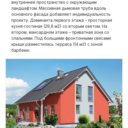
внутреннее пространство с окружающим
ландшафтом. Массивная дымовая труба вдоль
основного фасада добавляет индивидуальность
проекту. Доминанта первого этажа – просторная
кухня-гостиная (29,8 м2) со вторым светом. На
втором, мансардном этаже – приватная зона со
спальнями. Под большими фронтонными свесами
крыши разместилась терраса (14 м2) с зоной
барбекю.