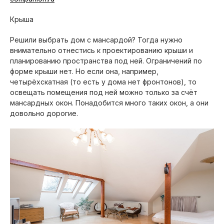
Крыша
Решили выбрать дом с мансардой? Тогда нужно
внимательно отнестись к проектированию крыши и
планированию пространства под ней. Ограничений по
форме крыши нет. Но если она, например,
четырёхскатная (то есть у дома нет фронтонов), то
освещать помещения под ней можно только за счёт
мансардных окон. Понадобится много таких окон, а они
довольно дорогие.