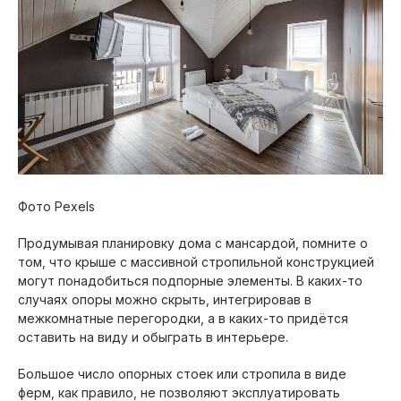
Фото Pexels
Продумывая планировку дома с мансардой, помните о
том, что крыше с массивной стропильной конструкцией
могут понадобиться подпорные элементы. В каких-то
случаях опоры можно скрыть, интегрировав в
межкомнатные перегородки, а в каких-то придётся
оставить на виду и обыграть в интерьере.
Большое число опорных стоек или стропила в виде
ферм, как правило, не позволяют эксплуатировать