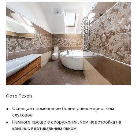
Фото Pexels
Освещает помещение более равномерно, чем
слуховое.
Намного проще в сооружении, чем надстройка на
крыше с вертикальным окном.