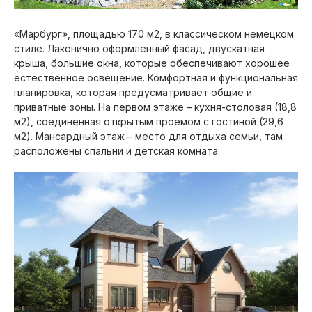
«Марбург», площадью 170 м2, в классическом немецком
стиле. Лаконично оформленный фасад, двускатная
крыша, большие окна, которые обеспечивают хорошее
естественное освещение. Комфортная и функциональная
планировка, которая предусматривает общие и
приватные зоны. На первом этаже – кухня-столовая (18,8
м2), соединённая открытым проёмом с гостиной (29,6
м2). Мансардный этаж – место для отдыха семьи, там
расположены спальни и детская комната.