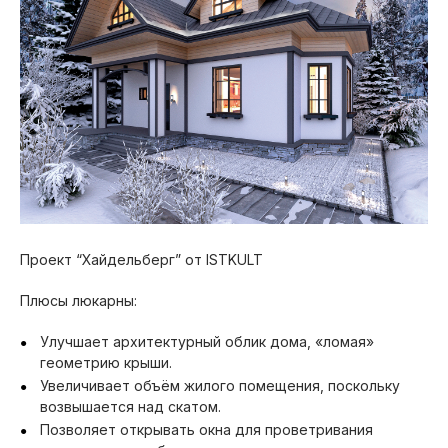
Проект “Хайдельберг” от ISTKULT
Плюсы люкарны:
Улучшает архитектурный облик дома, «ломая»
геометрию крыши.
Увеличивает объём жилого помещения, поскольку
возвышается над скатом.
Позволяет открывать окна для проветривания