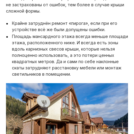
не застрахованы от ошибок, тем более в случае крыши
сложной формы.
Крайне затруднён ремонт «пирога», если при его
устройстве всё же были допущены ошибки.
Площадь мансардного этажа всегда меньше площади
этажа, расположенного ниже. И всегда есть зоны
вдоль карнизных свесов крыши, которые нельзя
полноценно использовать, а это потери ценных
квадратных метров. Да и сами по себе наклонные
скаты затрудняют расстановку мебели или монтаж
светильников в помещении.