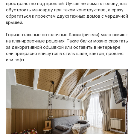
пространство под кровлей. Лучше не ломать голову, как
обустроить мансарду при таком конструктиве, а сразу
обратиться к проектам двухэтажных домов с чердачной
крышей.
Горизонтальные потолочные балки (ригели) мало влияют
на планировочные решения. Такие балки можно спрятать
за декоративной обшивкой или оставить в интерьере:
они прекрасно впишутся в стиль шале, кантри, прованс
или лофт.