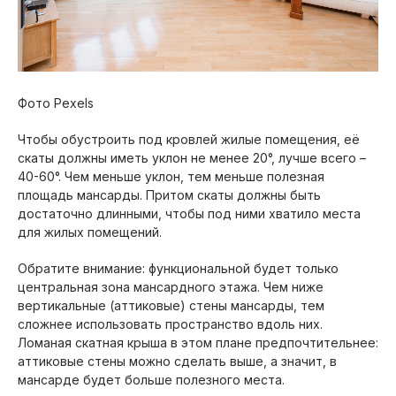
Фото Pexels
Чтобы обустроить под кровлей жилые помещения, её
скаты должны иметь уклон не менее 20°, лучше всего –
40-60°. Чем меньше уклон, тем меньше полезная
площадь мансарды. Притом скаты должны быть
достаточно длинными, чтобы под ними хватило места
для жилых помещений.
Обратите внимание: функциональной будет только
центральная зона мансардного этажа. Чем ниже
вертикальные (аттиковые) стены мансарды, тем
сложнее использовать пространство вдоль них.
Ломаная скатная крыша в этом плане предпочтительнее:
аттиковые стены можно сделать выше, а значит, в
мансарде будет больше полезного места.