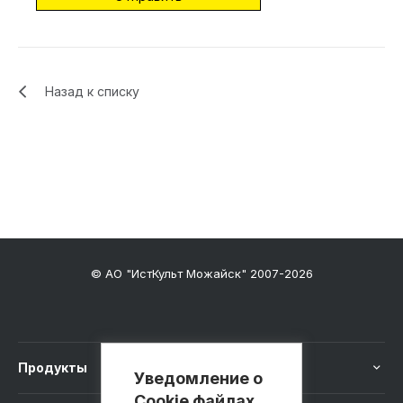
Назад к списку
© АО "ИстКульт Можайск" 2007-2026
Продукты
Уведомление о
Cookie файлах