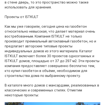
в стене дверь, то это пространство можно также
использовать для хранения.
Проекты от ISTKULT
Как мы уже говорили, сегодня цена на газобетон
относительно невысокая, что делает материал очень
востребованным. Компания ISTKULT не только
производит премиальный автоклавный газобетон, но и
предлагает авторские типовые проекты
индивидуальных домов из этого материала. Каталог
ISTKULT включает более 30 проектов одноэтажных и
ISTKULT домов, площадью от 37 до 297 м2. Эти проекты
компания предоставляет совершенно бесплатно тем,
кто купил газобетон в объёме, необходимом для
строительства дома по выбранному проекту.
В каталоге много домов с мансардами, реализованных в
классических и современных стилях. Отметим
некоторые проекты: