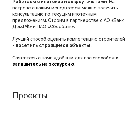
Работаем с ипотекой и эскроу-счетами
. На
встрече с нашим менеджером можно получить
консультацию по текущим ипотечным
предложениям. Строим в партнерстве с АО «Банк
Дом.РФ» и ПАО «Сбербанк».
Лучший способ оценить компетенцию строителей
-
посетить строящиеся объекты.
Свяжитесь с нами удобным для вас способом и
запишитесь на экскурсию
.
Проекты