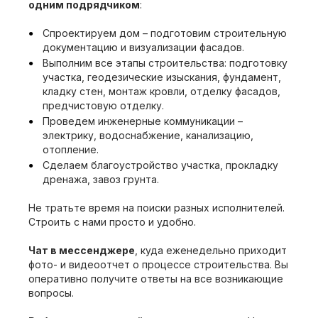
одним подрядчиком
:
Спроектируем дом – подготовим строительную
документацию и визуализации фасадов.
Выполним все этапы строительства: подготовку
участка, геодезические изыскания, фундамент,
кладку стен, монтаж кровли, отделку фасадов,
предчистовую отделку.
Проведем инженерные коммуникации –
электрику, водоснабжение, канализацию,
отопление.
Сделаем благоустройство участка, прокладку
дренажа, завоз грунта.
Не тратьте время на поиски разных исполнителей.
Строить с нами просто и удобно.
Чат в мессенджере
, куда еженедельно приходит
фото- и видеоотчет о процессе строительства. Вы
оперативно получите ответы на все возникающие
вопросы.