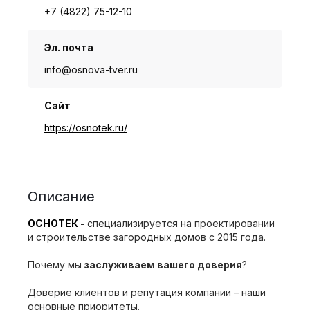
+7 (4822) 75-12-10
Эл. почта
info@osnova-tver.ru
Сайт
https://osnotek.ru/
Описание
ОСНОТЕК
-
специализируется на проектировании
и строительстве загородных домов с 2015 года.
Почему мы
заслуживаем вашего доверия
?
Доверие клиентов и репутация компании – наши
основные приоритеты.