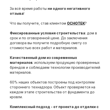
За всё время работы
ни одного негативного
отзыва
!
Что вы получите, став клиентом
ОСНОТЕК
?
Фиксированные условия строительства
: дом в
срок и по оговоренной цене. До заключения
договора вы получите подробную смету со
стоимостью всех работ и материалов.
Качественный дом из современных
материалов
: используем продукцию проверенных
брендов и соблюдаем технологии производителей
материалов.
60% наших объектов построены под контролем
стороннего технадзора. Объект проверяется на
каждом этапе строительства от фундамента до
кровли.
Комплексный подход - от проекта до отделки с