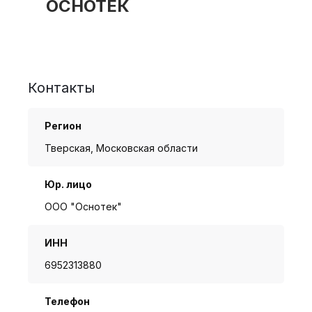
ОСНОТЕК
Контакты
Регион
Тверская, Московская области
Юр. лицо
ООО "Оснотек"
ИНН
6952313880
Телефон