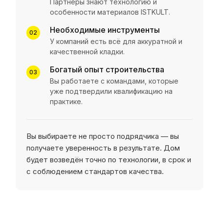
Партнёры знают технологию и
особенности материалов ISTKULT.
Необходимые инструменты
02
У компаний есть всё для аккуратной и
качественной кладки.
Богатый опыт строительства
03
Вы работаете с командами, которые
уже подтвердили квалификацию на
практике.
Вы выбираете не просто подрядчика — вы
получаете уверенность в результате. Дом
будет возведён точно по технологии, в срок и
с соблюдением стандартов качества.