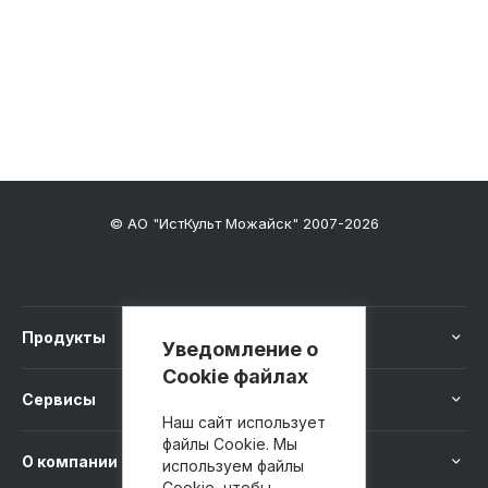
© АО "ИстКульт Можайск" 2007-2026
Продукты
Уведомление о
Cookie файлах
Сервисы
Наш сайт использует
файлы Cookie. Мы
О компании
используем файлы
Cookie, чтобы