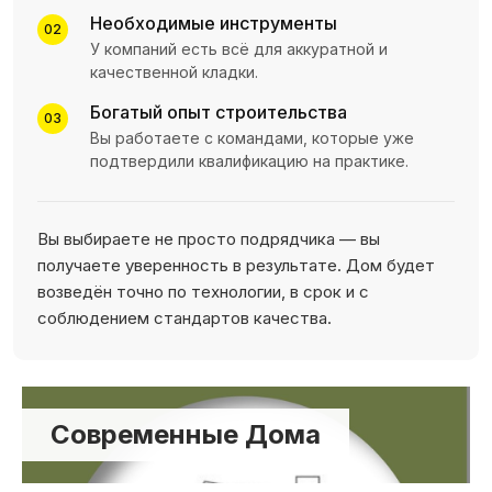
Необходимые инструменты
02
У компаний есть всё для аккуратной и
качественной кладки.
Богатый опыт строительства
03
Вы работаете с командами, которые уже
подтвердили квалификацию на практике.
Вы выбираете не просто подрядчика — вы
получаете уверенность в результате. Дом будет
возведён точно по технологии, в срок и с
соблюдением стандартов качества.
Современные Дома