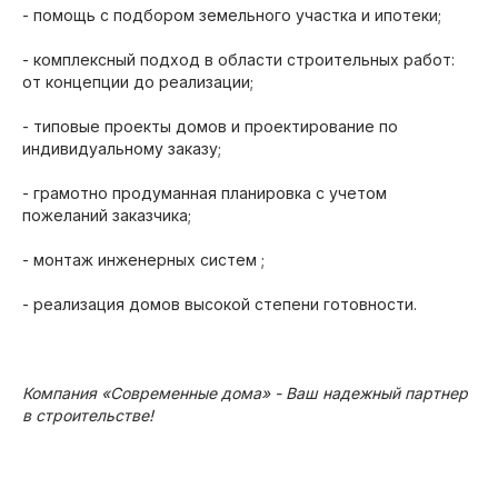
- помощь с подбором земельного участка и ипотеки;
- комплексный подход в области строительных работ:
от концепции до реализации;
- типовые проекты домов и проектирование по
индивидуальному заказу;
- грамотно продуманная планировка с учетом
пожеланий заказчика;
- монтаж инженерных систем ;
- реализация домов высокой степени готовности.
Компания «Современные дома» - Ваш надежный партнер
в строительстве!