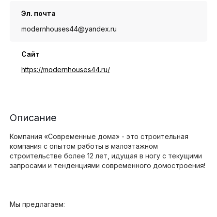
Эл. почта
modernhouses44@yandex.ru
Сайт
https://modernhouses44.ru/
Описание
Компания «Современные дома» - это строительная
компания с опытом работы в малоэтажном
строительстве более 12 лет, идущая в ногу с текущими
запросами и тенденциями современного домостроения!
Мы предлагаем: