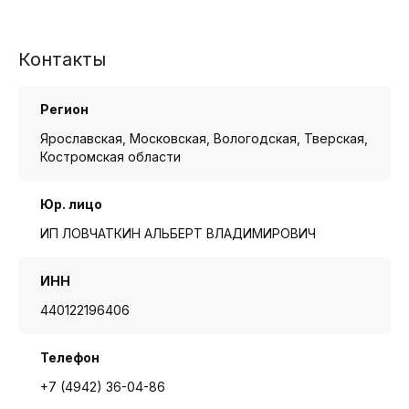
Контакты
Регион
Ярославская, Московская, Вологодская, Тверская,
Костромская области
Юр. лицо
ИП ЛОВЧАТКИН АЛЬБЕРТ ВЛАДИМИРОВИЧ
ИНН
440122196406
Телефон
+7 (4942) 36-04-86