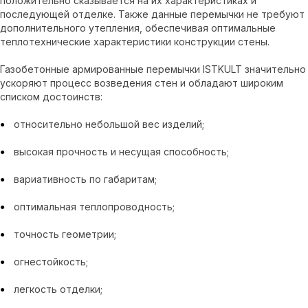
положительно сказывается на их характеристиках и
последующей отделке. Также данные перемычки не требуют
дополнительного утепления, обеспечивая оптимальные
теплотехнические характеристики конструкции стены.
Газобетонные армированные перемычки ISTKULT значительно
ускоряют процесс возведения стен и обладают широким
списком достоинств:
относительно небольшой вес изделий;
высокая прочность и несущая способность;
вариативность по габаритам;
оптимальная теплопроводность;
точность геометрии;
огнестойкость;
легкость отделки;