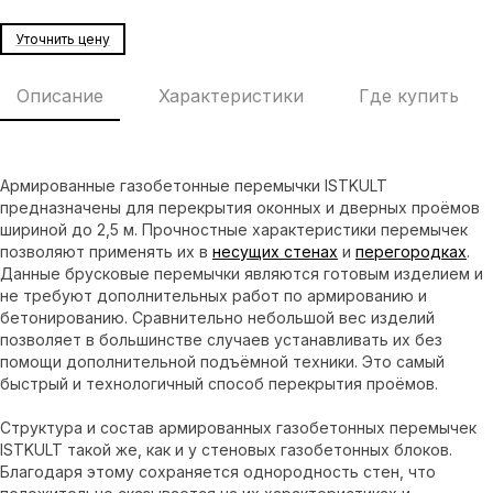
Уточнить цену
Описание
Характеристики
Где купить
Армированные газобетонные перемычки ISTKULT
предназначены для перекрытия оконных и дверных проёмов
шириной до 2,5 м. Прочностные характеристики перемычек
позволяют применять их в
несущих стенах
и
перегородках
.
Данные брусковые перемычки являются готовым изделием и
не требуют дополнительных работ по армированию и
бетонированию. Сравнительно небольшой вес изделий
позволяет в большинстве случаев устанавливать их без
помощи дополнительной подъёмной техники. Это самый
быстрый и технологичный способ перекрытия проёмов.
Структура и состав армированных газобетонных перемычек
ISTKULT такой же, как и у стеновых газобетонных блоков.
Благодаря этому сохраняется однородность стен, что