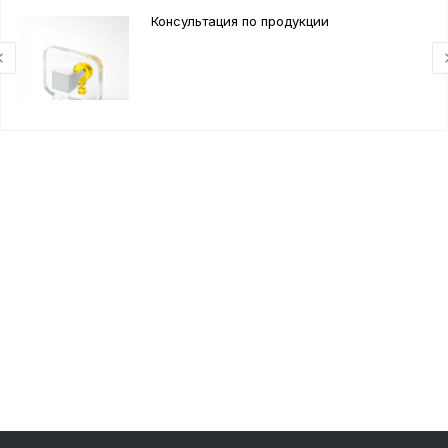
Консультация по продукции