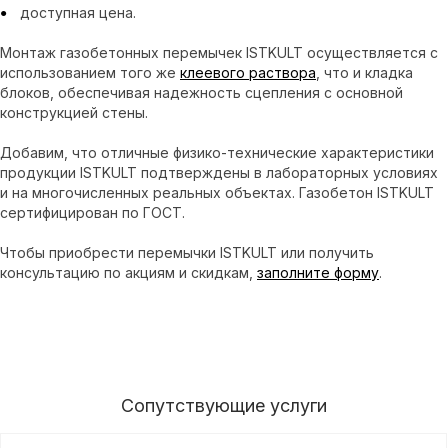
доступная цена.
Монтаж газобетонных перемычек ISTKULT осуществляется с
использованием того же
клеевого раствора
, что и кладка
блоков, обеспечивая надежность сцепления с основной
конструкцией стены.
Добавим, что отличные физико-технические характеристики
продукции ISTKULT подтверждены в лабораторных условиях
и на многочисленных реальных объектах. Газобетон ISTKULT
сертифицирован по ГОСТ.
Чтобы приобрести перемычки ISTKULT или получить
консультацию по акциям и скидкам,
заполните форму
.
Сопутствующие услуги