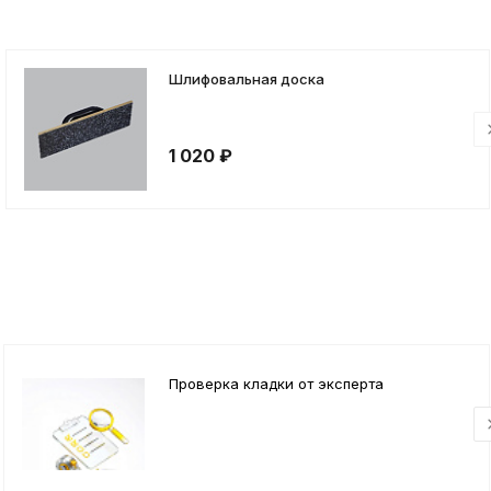
Шлифовальная доска
1 020 ₽
Проверка кладки от эксперта