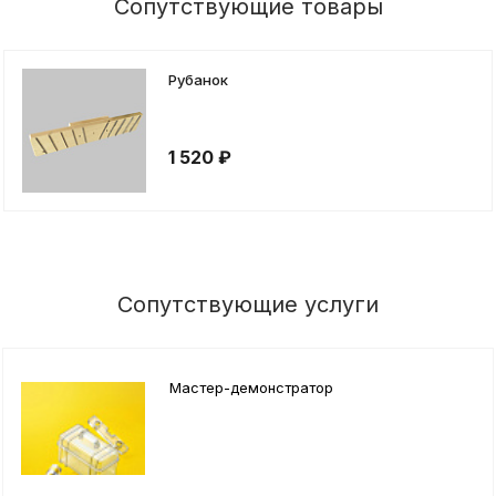
Сопутствующие товары
Рубанок
1 520 ₽
Сопутствующие услуги
Мастер-демонстратор