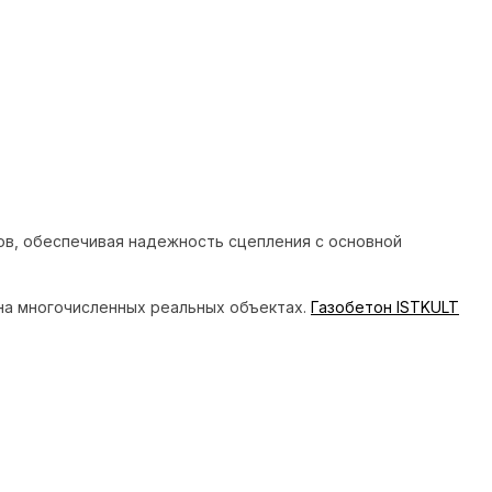
ков, обеспечивая надежность сцепления с основной
на многочисленных реальных объектах.
Газобетон ISTKULT