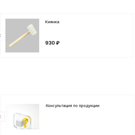
Киянка
930 ₽
Консультация по продукции