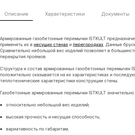
Описание
Характеристики
Документы
Армированные газобетонные перемычки ISTKULT предназначен
применять их в
несущих стенах
и
перегородках
. Данные брус
Сравнительно небольшой вес изделий позволяет в большинст
перекрытия проёмов.
Структура и состав армированных газобетонных перемычек IS
положительно сказывается на их характеристиках и последу
теплотехнические характеристики конструкции стены.
Газобетонные армированные перемычки ISTKULT значительно 
относительно небольшой вес изделий;
высокая прочность и несущая способность;
вариативность по габаритам;