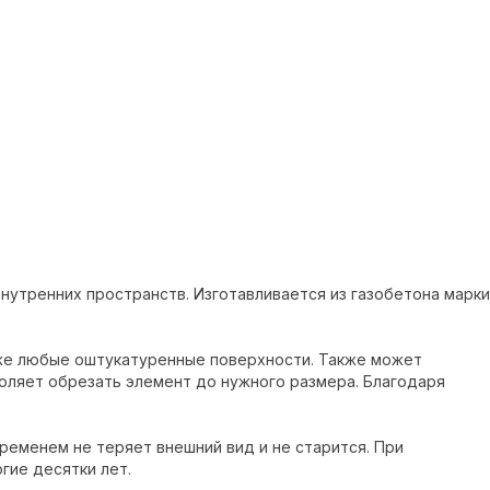
нутренних пространств. Изготавливается из газобетона марки
акже любые оштукатуренные поверхности. Также может
оляет обрезать элемент до нужного размера. Благодаря
ременем не теряет внешний вид и не старится. При
гие десятки лет.