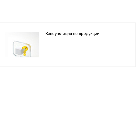
Консультация по продукции