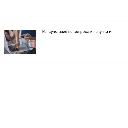
Консультация по вопросам покупки и
акциям