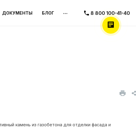
...
8 800 100-41-40
ДОКУМЕНТЫ
БЛОГ
ативный камень из газобетона для отделки фасада и