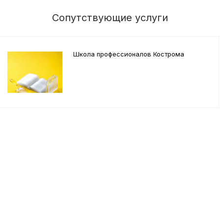
Сопутствующие услуги
Школа профессионалов Кострома