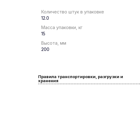
Количество штук в упаковке
12.0
Масса упаковки, кг
15
Высота, мм
200
Правила транспортировки, разгрузки и
хранения