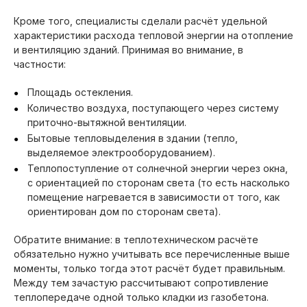
Кроме того, специалисты сделали расчёт удельной
характеристики расхода тепловой энергии на отопление
и вентиляцию зданий. Принимая во внимание, в
частности:
Площадь остекления.
Количество воздуха, поступающего через систему
приточно-вытяжной вентиляции.
Бытовые тепловыделения в здании (тепло,
выделяемое электрооборудованием).
Теплопоступление от солнечной энергии через окна,
с ориентацией по сторонам света (то есть насколько
помещение нагревается в зависимости от того, как
ориентирован дом по сторонам света).
Обратите внимание: в теплотехническом расчёте
обязательно нужно учитывать все перечисленные выше
моменты, только тогда этот расчёт будет правильным.
Между тем зачастую рассчитывают сопротивление
теплопередаче одной только кладки из газобетона.