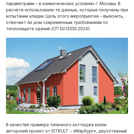
параметрами – в климатических условиях г. Москвы. В
расчёте использовали те данные, которые получены при
испытании кладки. Цель этого мероприятия – выяснить,
отвечает ли дом современным требованиям по
теплозащите зданий (СП 50.13330.2024).
В качестве примера типичного коттеджа взяли
авторский проект от ISTKULT – «Марбург», двухэтажный