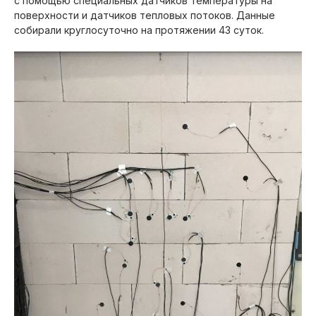
с помощью специальных датчиков температуры на
поверхности и датчиков тепловых потоков. Данные
собирали круглосуточно на протяжении 43 суток.