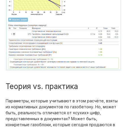
Теория vs. практика
Параметры, которые учитывают в этом расчёте, взяты
из нормативных документов по газобетону. Но, может
быть, реальность отличается от «сухих» цифр,
представленных в документах? Может быть,
конкретные газоблоки, которые сегодня продаются в