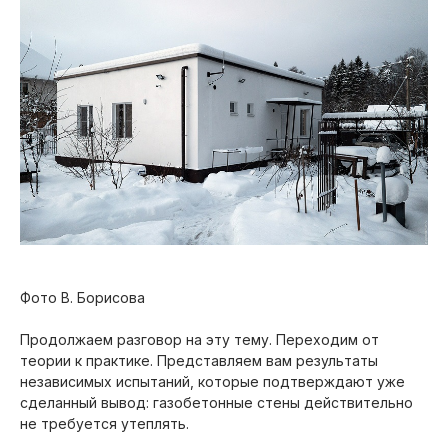
Фото В. Борисова
Продолжаем разговор на эту тему. Переходим от
теории к практике. Представляем вам результаты
независимых испытаний, которые подтверждают уже
сделанный вывод: газобетонные стены действительно
не требуется утеплять.