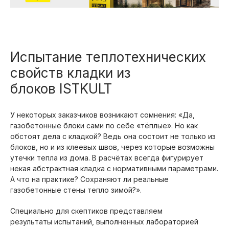
Испытание теплотехнических
свойств кладки из
блоков ISTKULT
У некоторых заказчиков возникают сомнения: «Да,
газобетонные блоки сами по себе «тёплые». Но как
обстоят дела с кладкой? Ведь она состоит не только из
блоков, но и из клеевых швов, через которые возможны
утечки тепла из дома. В расчётах всегда фигурирует
некая абстрактная кладка с нормативными параметрами.
А что на практике? Сохраняют ли реальные
газобетонные стены тепло зимой?».
Специально для скептиков представляем
результаты испытаний, выполненных лабораторией