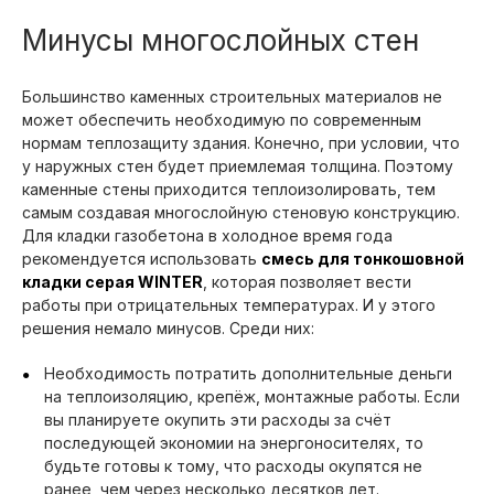
Минусы многослойных стен
Большинство каменных строительных материалов не
может обеспечить необходимую по современным
нормам теплозащиту здания. Конечно, при условии, что
у наружных стен будет приемлемая толщина. Поэтому
каменные стены приходится теплоизолировать, тем
самым создавая многослойную стеновую конструкцию.
Для кладки газобетона в холодное время года
рекомендуется использовать
смесь для тонкошовной
кладки серая WINTER
, которая позволяет вести
работы при отрицательных температурах. И у этого
решения немало минусов. Среди них:
Необходимость потратить дополнительные деньги
на теплоизоляцию, крепёж, монтажные работы. Если
вы планируете окупить эти расходы за счёт
последующей экономии на энергоносителях, то
будьте готовы к тому, что расходы окупятся не
ранее, чем через несколько десятков лет.