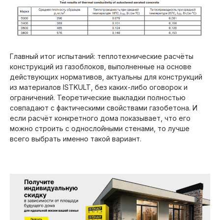
Главный итог испытаний: теплотехнические расчёты
конструкций из газоблоков, выполненные на основе
действующих нормативов, актуальны для конструкций
из материалов ISTKULT, без каких-либо оговорок и
ограничений. Теоретические выкладки полностью
совпадают с фактическими свойствами газобетона. И
если расчёт конкретного дома показывает, что его
можно строить с однослойными стенами, то лучше
всего выбрать именно такой вариант.