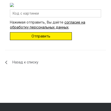
Нажимая отправить, Вы даёте
согласие на
обработку персональных данных
.
Назад к списку