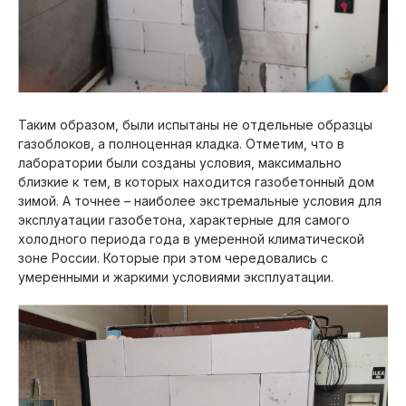
Таким образом, были испытаны не отдельные образцы
газоблоков, а полноценная кладка. Отметим, что в
лаборатории были созданы условия, максимально
близкие к тем, в которых находится газобетонный дом
зимой. А точнее – наиболее экстремальные условия для
эксплуатации газобетона, характерные для самого
холодного периода года в умеренной климатической
зоне России. Которые при этом чередовались с
умеренными и жаркими условиями эксплуатации.