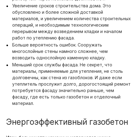
Увеличение сроков строительства дома. Это
обусловлено и более сложной доставкой
материалов, и увеличением количества строительных
операций, и необходимым технологическим
перерывом между возведением кладки и началом
работ по утеплению фасада.
Больше вероятность ошибок. Сооружать
многослойные стены намного сложнее, чем
возводить однослойную каменную кладку.
Меньший срок службы фасада. Не секрет, что
материалы, применяемые для утепления, не столь
долговечны, как стена из газоблоков. И даже если
утеплитель прослужит долго, дорогостоящий ремонт
потребуется фасаду значительно раньше, чем
фасаду, где есть только газобетон и отделочный
материал.
Энергоэффективный газобетон