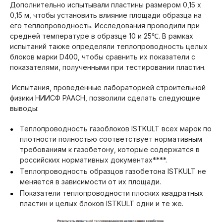
Дополнительно испытывали пластины размером 0,15 х
0,15 м, чтобы установить влияние площади образца на
его теплопроводность. Исследования проводили при
средней температуре в образце 10 и 25℃. В рамках
испытаний также определяли теплопроводность целых
блоков марки D400, чтобы сравнить их показатели с
показателями, полученными при тестировании пластин.
Испытания, проведённые лабораторией строительной
физики НИИСФ РААСН, позволили сделать следующие
выводы:
Теплопроводность газоблоков ISTKULT всех марок по
плотности полностью соответствует нормативным
требованиям к газобетону, которые содержатся в
российских нормативных документах****.
Теплопроводность образцов газобетона ISTKULT не
меняется в зависимости от их площади.
Показатели теплопроводности плоских квадратных
пластин и целых блоков ISTKULT одни и те же.