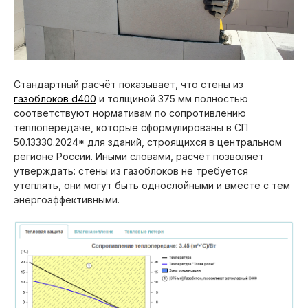
Стандартный расчёт показывает, что стены из
газоблоков d400
и толщиной 375 мм полностью
соответствуют нормативам по сопротивлению
теплопередаче, которые сформулированы в СП
50.13330.2024* для зданий, строящихся в центральном
регионе России. Иными словами, расчёт позволяет
утверждать: стены из газоблоков не требуется
утеплять, они могут быть однослойными и вместе с тем
энергоэффективными.