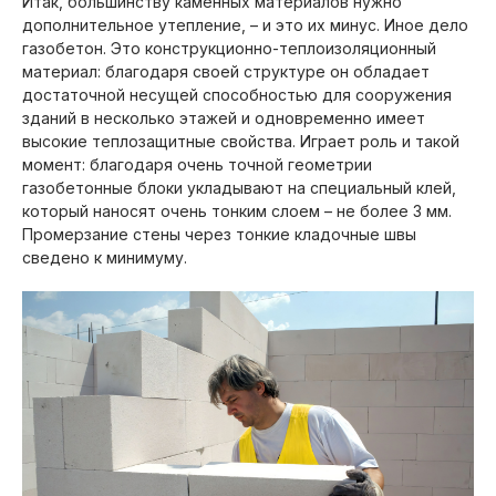
Итак, большинству каменных материалов нужно
дополнительное утепление, – и это их минус. Иное дело
газобетон. Это конструкционно-теплоизоляционный
материал: благодаря своей структуре он обладает
достаточной несущей способностью для сооружения
зданий в несколько этажей и одновременно имеет
высокие теплозащитные свойства. Играет роль и такой
момент: благодаря очень точной геометрии
газобетонные блоки укладывают на специальный клей,
который наносят очень тонким слоем – не более 3 мм.
Промерзание стены через тонкие кладочные швы
сведено к минимуму.