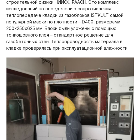
строительной физики НИИСФ РААСН. Это комплекс
исследований по определению сопротивления
теплопередаче кладки из газоблоков ISTKULT самой
популярной марки по плотности – D400, размерами
200х250х625 мм. Блоки были уложены с помощью
тонкошовного клея – стандартное решение для
газобетонных стен. Теплопроводность материала в
кладке проверялась при эксплуатационной влажности.