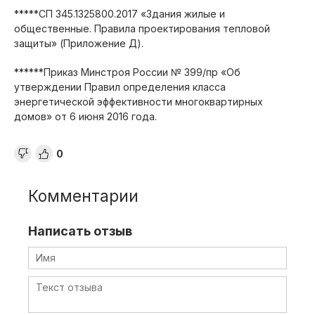
*****СП 345.1325800.2017 «Здания жилые и
общественные. Правила проектирования тепловой
защиты» (Приложение Д).
******Приказ Минстроя России № 399/пр «Об
утверждении Правил определения класса
энергетической эффективности многоквартирных
домов» от 6 июня 2016 года.
0
Комментарии
Написать отзыв